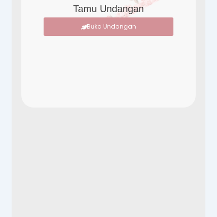
Tamu Undangan
Buka Undangan