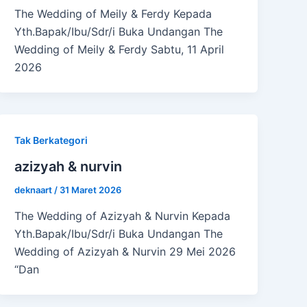
The Wedding of Meily & Ferdy Kepada
Yth.Bapak/Ibu/Sdr/i Buka Undangan The
Wedding of Meily & Ferdy Sabtu, 11 April
2026
Tak Berkategori
azizyah & nurvin
deknaart
/
31 Maret 2026
The Wedding of Azizyah & Nurvin Kepada
Yth.Bapak/Ibu/Sdr/i Buka Undangan The
Wedding of Azizyah & Nurvin 29 Mei 2026
“Dan