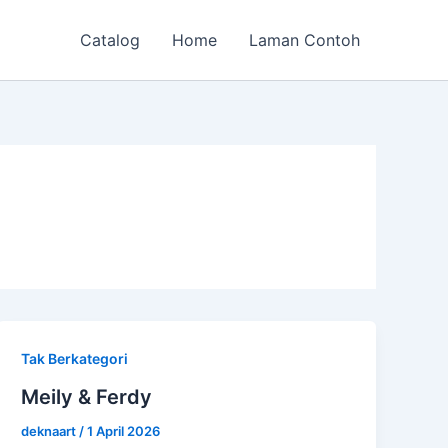
Catalog
Home
Laman Contoh
Tak Berkategori
Meily & Ferdy
deknaart
/
1 April 2026