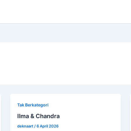
Tak Berkategori
Ilma & Chandra
deknaart
/
6 April 2026