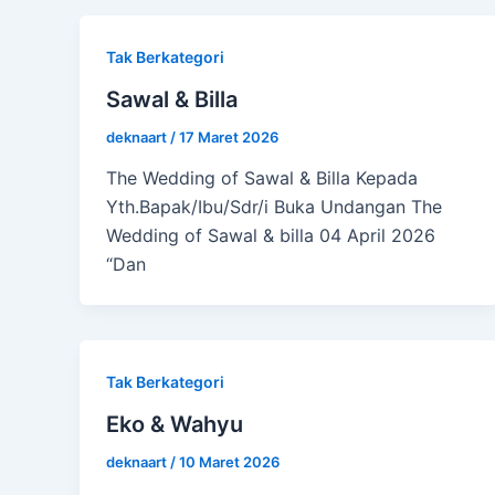
Tak Berkategori
Sawal & Billa
deknaart
/
17 Maret 2026
The Wedding of Sawal & Billa Kepada
Yth.Bapak/Ibu/Sdr/i Buka Undangan The
Wedding of Sawal & billa 04 April 2026
“Dan
Tak Berkategori
Eko & Wahyu
deknaart
/
10 Maret 2026