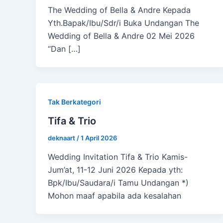
The Wedding of Bella & Andre Kepada
Yth.Bapak/Ibu/Sdr/i Buka Undangan The
Wedding of Bella & Andre 02 Mei 2026
“Dan […]
Tak Berkategori
Tifa & Trio
deknaart
/
1 April 2026
Wedding Invitation Tifa & Trio Kamis-
Jum’at, 11-12 Juni 2026 Kepada yth:
Bpk/Ibu/Saudara/i Tamu Undangan *)
Mohon maaf apabila ada kesalahan