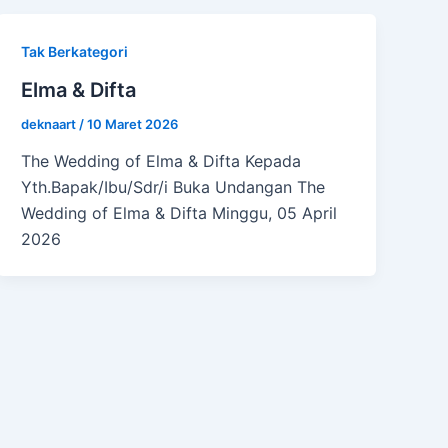
Tak Berkategori
Elma & Difta
deknaart
/
10 Maret 2026
The Wedding of Elma & Difta Kepada
Yth.Bapak/Ibu/Sdr/i Buka Undangan The
Wedding of Elma & Difta Minggu, 05 April
2026