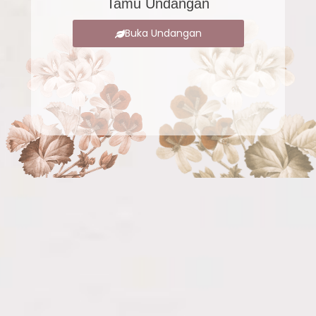
Tamu Undangan
Buka Undangan